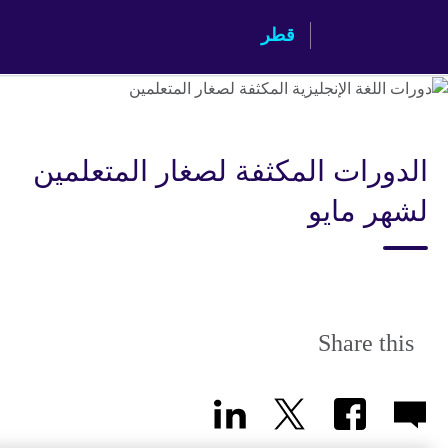
Skip
قطر
to
main
content
الدورات المكثفة لصغار المتعلمين
لشهر مايو
Share this