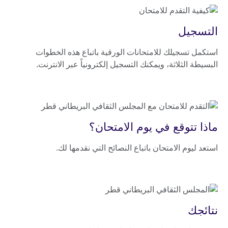
التسجيل
استكمل تسجيلك للامتحانات الورقية باتباع هذه الخطوات
البسيطة الثلاثة، ويمكنك التسجيل إلكترونياً عبر الانترنت.
ماذا تتوقع في يوم الامتحان؟
استعد ليوم الامتحان باتباع النصائح التي نقدمها لك.
نتائجك