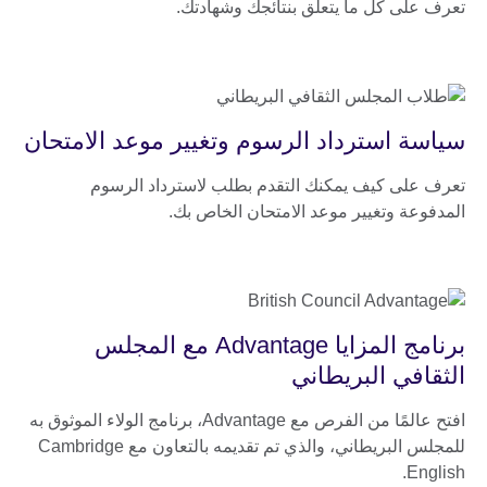
تعرف على كل ما يتعلق بنتائجك وشهادتك.
سياسة استرداد الرسوم وتغيير موعد الامتحان
تعرف على كيف يمكنك التقدم بطلب لاسترداد الرسوم
المدفوعة وتغيير موعد الامتحان الخاص بك.
برنامج المزايا Advantage مع المجلس
الثقافي البريطاني
افتح عالمًا من الفرص مع Advantage، برنامج الولاء الموثوق به
للمجلس البريطاني، والذي تم تقديمه بالتعاون مع Cambridge
English.