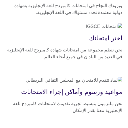
ويزودك النجاح في امتحانات كامبردج للغة الإنجليزية بشهادة
دولية معتمدة تحدد مستواك في اللغة الإنجليزية.
اختر امتحانك
نحن ننظم مجموعة من امتحانات شهادة كامبردج للغة الإنجليزية
في العديد من البلدان في جميع أنحاء العالم.
مواعيد ورسوم وأماكن إجراء الامتحانات
نحن ملتزمون بتبسيط تجربة تقديمك لامتحانات كامبردج للغة
الإنجليزية معنا بقدر الإمكان.