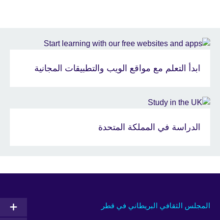
ابدأ التعلم مع مواقع الويب والتطبيقات المجانية
الدراسة في المملكة المتحدة
المجلس الثقافي البريطاني في قطر