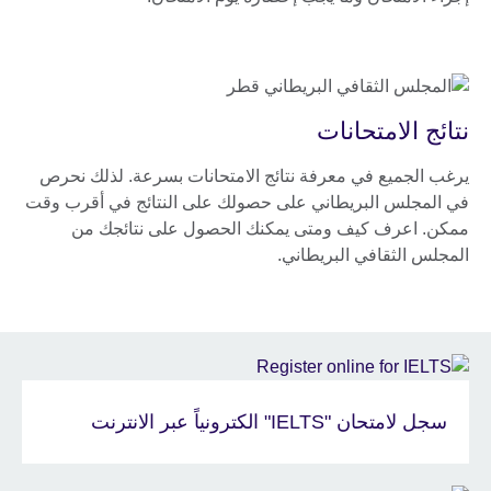
نتائج الامتحانات
يرغب الجميع في معرفة نتائج الامتحانات بسرعة. لذلك نحرص
في المجلس البريطاني على حصولك على النتائج في أقرب وقت
ممكن. اعرف كيف ومتى يمكنك الحصول على نتائجك من
المجلس الثقافي البريطاني.
سجل لامتحان "IELTS" الكترونياً عبر الانترنت