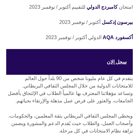
امتحان
كامبردج الدولي
للتقييم أكتوبر / نوفمبر 2023
بيرسون إدكسل
أكتوبر / نوفمبر 2023
أكسفورد AQA
الدولي أكتوبر / نوفمبر 2023
سجل الان
يتقدم في كل عام مليونا شخص من 90 بلداً حول العالم
للامتحانات الدولية من خلال المجلس الثقافي البريطاني.
وتساعد مؤهلاتنا المعترف بها عالمياً الطلاب في الإلتحاق بأفضل
الجامعات، والعثور على فرص عمل مذهلة والإرتقاء بحياتهم.
ويحظى المجلس الثقافي البريطاني بثقة المعلمين، والحكومات،
وأصحاب العمل، والطلاب حيث يُقدم الدعم والمشورة ويضمن
نزاهة نظام الامتحانات في كل مرحلة.