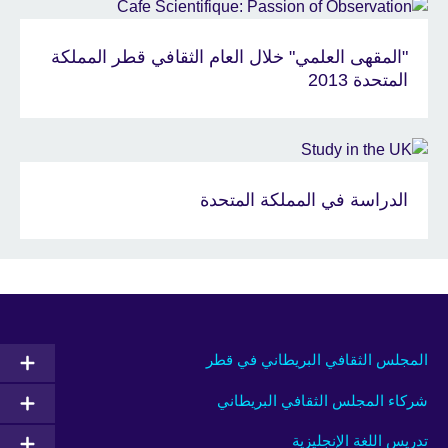
"المقهى العلمي" خلال العام الثقافي قطر المملكة
المتحدة 2013
الدراسة في المملكة المتحدة
المجلس الثقافي البريطاني في قطر
شركاء المجلس الثقافي البريطاني
تدريس اللغة الإنجليزية