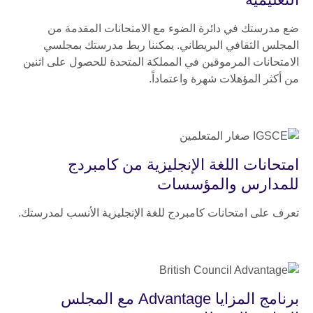
ضع مدرستك في دائرة الضوء مع الامتحانات المقدمة من
المجلس الثقافي البريطاني. يمكننا ربط مدرستك بمجلسي
الامتحانات المرموقين في المملكة المتحدة للحصول على اثنين
من أكثر المؤهلات شهرة واعتماداً.
امتحانات اللغة الإنجليزية من كامبردج
للمدارس والمؤسسات
تعرف على امتحانات كامبردج للغة الإنجليزية الأنسب لمدرستك.
برنامج المزايا Advantage مع المجلس