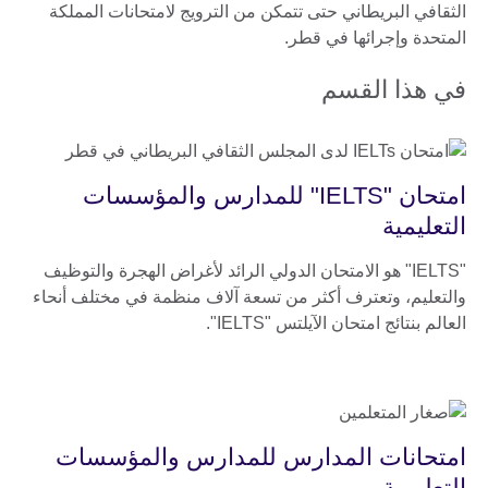
الثقافي البريطاني حتى تتمكن من الترويج لامتحانات المملكة
المتحدة وإجرائها في قطر.
في هذا القسم
امتحان "IELTS" للمدارس والمؤسسات
التعليمية
"IELTS" هو الامتحان الدولي الرائد لأغراض الهجرة والتوظيف
والتعليم، وتعترف أكثر من تسعة آلاف منظمة في مختلف أنحاء
العالم بنتائج امتحان الآيلتس "IELTS".
امتحانات المدارس للمدارس والمؤسسات
التعليمية