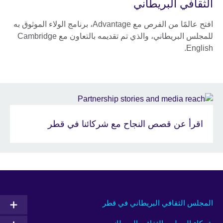
الثقافي البريطاني
افتح عالمًا من الفرص مع Advantage، برنامج الولاء الموثوق به
للمجلس البريطاني، والذي تم تقديمه بالتعاون مع Cambridge
English.
اقرأ عن قصص النجاح مع شركائنا في قطر
المجلس الثقافي البريطاني في قطر