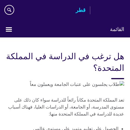
Skip
قطر
to
main
content
القائمة
اختر
لغتك
هل ترغب في الدراسة في المملكة
المتحدة؟
تعد المملكة المتحدة مكاناً رائعاً للدراسة سواء كان ذلك على
مستوى المدرسة، أو الجامعة، أو الدراسات العليا، فهناك أسباب
عديدة للدراسة في المملكة المتحدة منها:
الحصول على تعليم متميز على مستوى عالمي