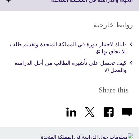
information
to
available.
expand.
More
روابط خارجية
information
available.
دليلك لاختيار دورة في المملكة المتحدة وتقديم طلب
للالتحاق بها
كيف تحصل على تأشيرة الطالب من أجل الدراسة
والعمل
Share this