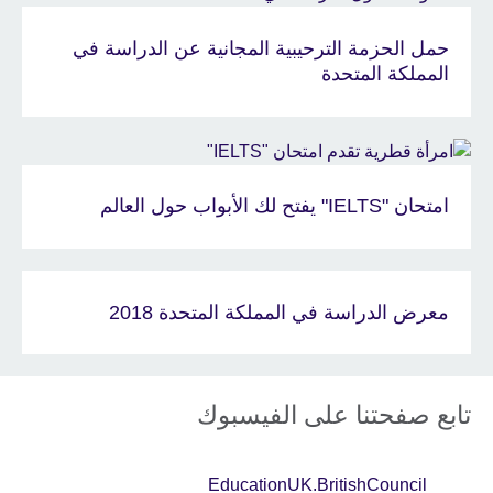
حمل الحزمة الترحيبية المجانية عن الدراسة في
المملكة المتحدة
امتحان "IELTS" يفتح لك الأبواب حول العالم
معرض الدراسة في المملكة المتحدة 2018
تابع صفحتنا على الفيسبوك
EducationUK.BritishCouncil