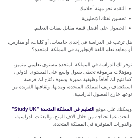
التقدم نحو مهنة أحلامك
تحسين لغتك الإنجليزية
الحصول على أفضل قيمة مقابل نفقات التعليم.
هل ترغب في الدراسة في إحدى جامعات، أو كليات، أو مدارس،
أو معاهد تعلم اللغة الإنجليزية في المملكة المتحدة؟
توفر لك الدراسة في المملكة المتحدة مستوى تعليمي متميز،
ومؤهلات مرموقة تحظى بقبول واسع على المستوى الدولي،
كما تتيح لك آفاقاً وظيفية مميزة. وسوف تُتاح لك فرصة
استكشاف ريف المملكة المتحدة، ومدنها، وثقافتها الفريدة من
نوعها خارج الفصول الدراسية.
ويمكنك على موقع
التعليم في المملكة المتحدة "Study UK"
البحث عما تحتاجه من خلال آلاف المنح، والبعثات الدراسية،
والدورات المتوفرة في المملكة المتحدة.