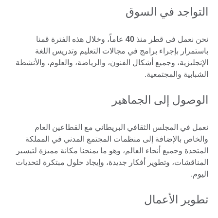
التواجد في السوق
نحن نعمل فى قطر منذ
40
عاماً، وخلال هذه الفترة قمنا
باستمرار بإجراء برامج في مجالات التعليم وتدريس اللغة
الإنجليزية، وجميع أشكال الفنون، والرياضة، والعلوم، والأنشطة
الشبابية والمجتمعية.
الوصول إلى الجماهير
نعمل في المجلس الثقافي البريطاني مع القطاعين العام
والخاص بالإضافة إلى منظمات المجتمع المدني في المملكة
المتحدة وجميع أنحاء العالم، وهو ما يمنحنا مكانة مميزة لتيسير
المناقشات، وتطوير أفكار جديدة، وإيجاد حلول مبتكرة لتحديات
اليوم.
تطوير الأعمال