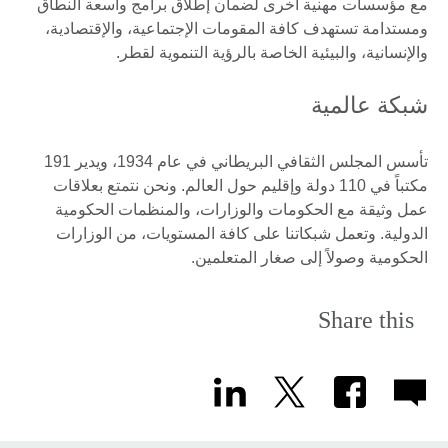
مع مؤسسات مهنية أخرى لضمان إطلاق برامج واسعة النطاق
ومستدامة تستهدف كافة المقومات الإجتماعية، والإقتصادية،
والإنسانية، والبيئية الخاصة بالرؤية التنموية لقطر.
شبكة عالمية
تأسس المجلس الثقافي البريطاني في عام 1934، ويدير 191
مكتباً في 110 دولة وإقليم حول العالم. ونحن نتمتع بعلاقات
عمل وثيقة مع الحكومات والوزارات، والمنظمات الحكومية
الدولية. وتعمل شبكاتنا على كافة المستويات، من الوزارات
الحكومية وصولاً إلى صغار المتعلمين.
Share this