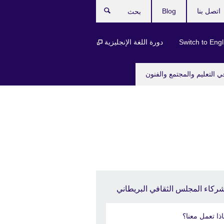
اتصل بنا
Blog
بحث
Switch to Engl
دورة اللغة الإنجليزية
ي التعليم والمجتمع والفنون
ركاء المجلس الثقافي البريطاني
اذا تعمل معنا؟