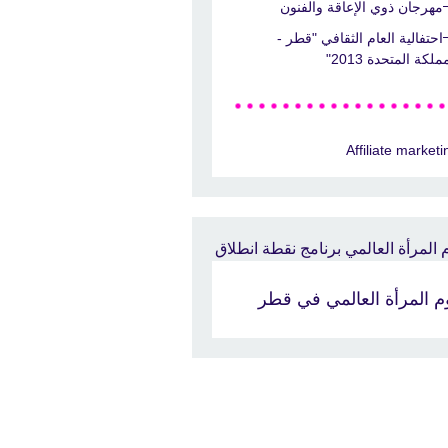
مهرجان ذوي الإعاقة والفنون
احتفالية العام الثقافي "قطر -
ملكة المتحدة 2013"
Affiliate marketi
م المرأة العالمي في قطر