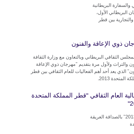
والسفارة البريطانية
ن البريطاني الأول،
والتجارية بين قطر
ان ذوي الإعاقة والفنون
مجلس الثقافي البريطاني وبالتعاون مع وزارة الثقافة
ون والتراث ولأول مرة بتقديم "مهرجان ذوي الإعاقة
ن" الذي يعد أحد أهم الفعاليات للعام الثقافي بين قطر
ة المتحدة 2013.
الية العام الثقافي "قطر المملكة المتحدة
2
احتفت فعاليات "قطر المملكة المتحدة 2013" بالصداقة العريقة
دة