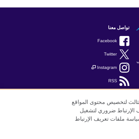
ر
تواصل معنا
Facebook
Twitter
ي
Instagram
RSS
TikTok
الثالث لتخصيص محتوى المواقع
ريف الإرتباط ضروري لتشغيل
ياسة ملفات تعريف الإرتباط
ع