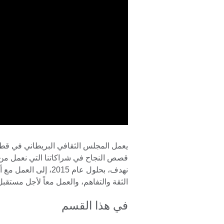
قصص النجاح في شراكاتنا التي نعمل من خل
نهدف، بحلول عام 2015
الثقة والتفاهم، والعمل معاً لأجل مستقبل أ
في هذا القسم