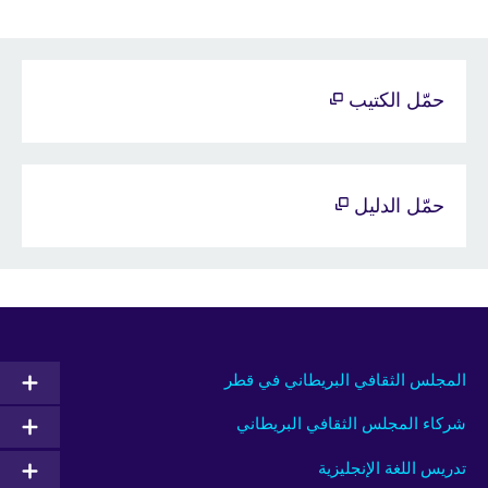
حمّل الكتيب
حمّل الدليل
المجلس الثقافي البريطاني في قطر
شركاء المجلس الثقافي البريطاني
تدريس اللغة الإنجليزية