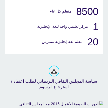
8500
متعلم كل عام
1
مركز تعليمي واحد للغة الإنجليزية
20
معلم لغة إنجليزية متمرس
سياسة المجلس الثقافي البريطاني لطلب اعتماد /
استرجاع الرسوم