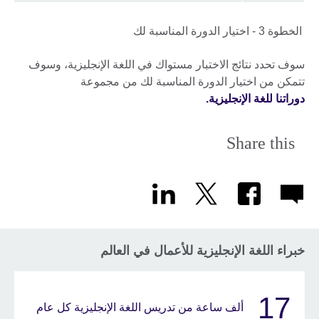
الخطوة 3 - اختيار الدورة المناسبة لك
سوف تحدد نتائج الاختبار مستواك في اللغة الإنجليزية، وسوف
تتمكن من اختيار الدورة المناسبة لك من مجموعة
دوراتنا للغة الإنجليزية.
Share this
خبراء اللغة الإنجليزية للأعمال في العالم
17
ألف ساعة من تدريس اللغة الإنجليزية كل عام