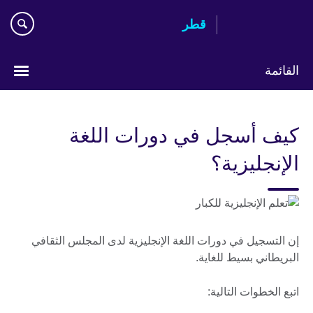
Skip
قطر
to
main
content
القائمة
اختر
لغتك
كيف أسجل في دورات اللغة
الإنجليزية؟
إن التسجيل في دورات اللغة الإنجليزية لدى المجلس الثقافي
البريطاني بسيط للغاية.
اتبع الخطوات التالية: