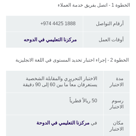
الخطوة 1 - اتصل بفريق خدمة العملاء
أرقام التواصل
1888 4425 974+
أوقات العمل
مركزنا التعليمي في الدوحه
الخطوة 2 - إجراء اختبار تحديد المستوى في اللغة الانجليزية
مدة
الاختبار التحريري والمقابلة الشخصية
الاختبار
يستغرقان معاً ما بين 60 إلى 90 دقيقة
رسوم
50 ريالاً قطرياً
الاختبار
مكان
في
مركزنا التعليمي في الدوحة
الاختبار