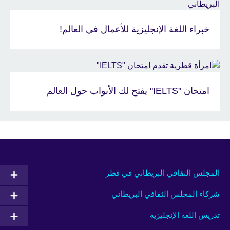
خبراء اللغة الإنجليزية للأعمال في العالم!
امتحان "IELTS" يفتح لك الأبواب حول العالم
المجلس الثقافي البريطاني في قطر
شركاء المجلس الثقافي البريطاني
تدريس اللغة الإنجليزية