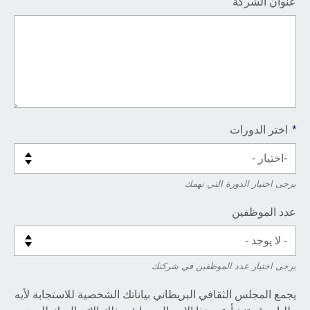
عنوان الشركة
*
اختر الدورات
يرجى اختيار الدورة التي تهمك
عدد الموظفين
يرجى اختيار عدد الموظفين في شركتك
يجمع المجلس الثقافي البريطاني بياناتك الشخصية للاستجابة لأيه