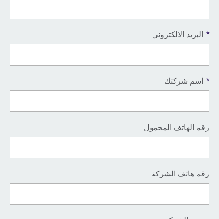
*
البريد الالكتروني
*
اسم شركتك
رقم الهاتف المحمول
رقم هاتف الشركة