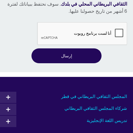
الثقافي البريطاني المحلي في بلدك
. سوف نحتفظ ببياناتك لفترة
6 أشهر من تاريخ حصولنا عليها.
إرسال
المجلس الثقافي البريطاني في قطر
شركاء المجلس الثقافي البريطاني
تدريس اللغة الإنجليزية