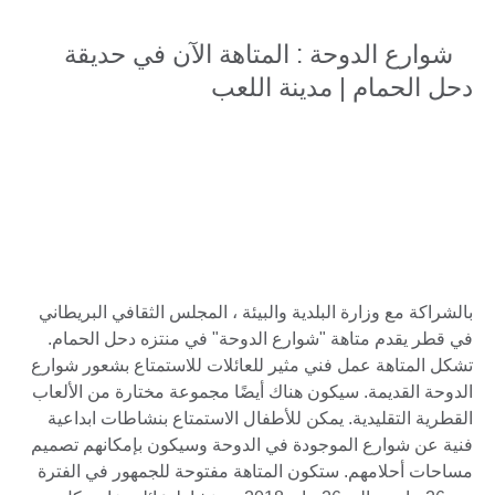
شوارع الدوحة : المتاهة الآن في حديقة
دحل الحمام | مدينة اللعب
بالشراكة مع وزارة البلدية والبيئة ، المجلس الثقافي البريطاني
في قطر يقدم متاهة "شوارع الدوحة" في منتزه دحل الحمام.
تشكل المتاهة عمل فني مثير للعائلات للاستمتاع بشعور شوارع
الدوحة القديمة. سيكون هناك أيضًا مجموعة مختارة من الألعاب
القطرية التقليدية. يمكن للأطفال الاستمتاع بنشاطات ابداعية
فنية عن شوارع الموجودة في الدوحة وسيكون بإمكانهم تصميم
مساحات أحلامهم. ستكون المتاهة مفتوحة للجمهور في الفترة