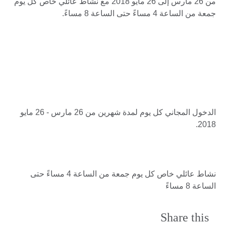
من 26 مارس إلى 26 مايو 2018 مع نشاط عائلي خاص كل يوم
جمعة من الساعة 4 مساءً حتى الساعة 8 مساءً.
الدخول المجاني كل يوم لمدة شهرين من 26 مارس - 26 مايو
2018.
نشاط عائلي خاص كل يوم جمعة من الساعة 4 مساءً حتى
الساعة 8 مساءً
Share this