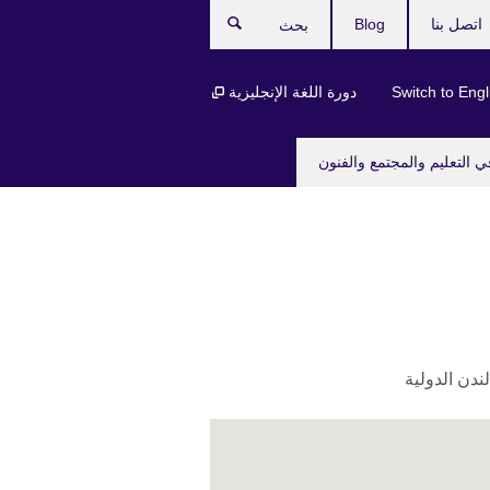
اتصل بنا
Blog
بحث
Switch to Engl
دورة اللغة الإنجليزية
ي التعليم والمجتمع والفنون
دن الدولية