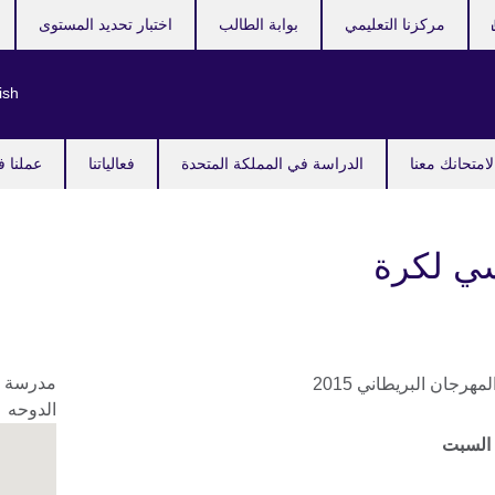
مركزنا التعليمي
بوابة الطالب
اختبار تحديد المستوى
ish
امتحانك معنا
الدراسة في المملكة المتحدة
فعالياتنا
عملنا ف
ي لكرة
مدرسة لن
الدوحه