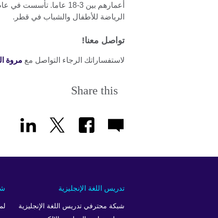
الرياضة للأطفال والشباب في قطر.
تواصل معنا!
لاستفساراتك الرجاء التواصل مع
مروة ال
Share this
تدريس اللغة الإنجليزية
شر
شبكة محترفي تدريس اللغة الإنجليزية
لم