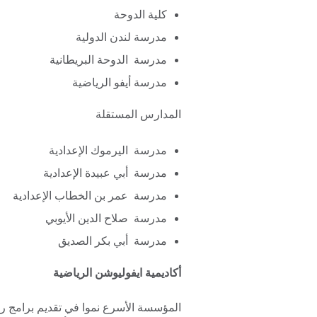
كلية الدوحة
مدرسة لندن الدولية
مدرسة الدوحة البريطانية
مدرسة أيفو الرياضية
المدارس المستقلة
مدرسة اليرموك الإعدادية
مدرسة أبي عبيدة الإعدادية
مدرسة عمر بن الخطاب الإعدادية
مدرسة صلاح الدين الأيوبي
مدرسة أبي بكر الصديق
أكاديمية ايفوليوشن الرياضية
المؤسسة الأسرع نموا في تقديم برامج ر