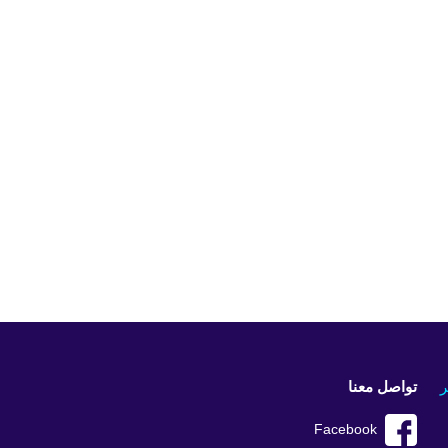
ر
تواصل معنا
Facebook