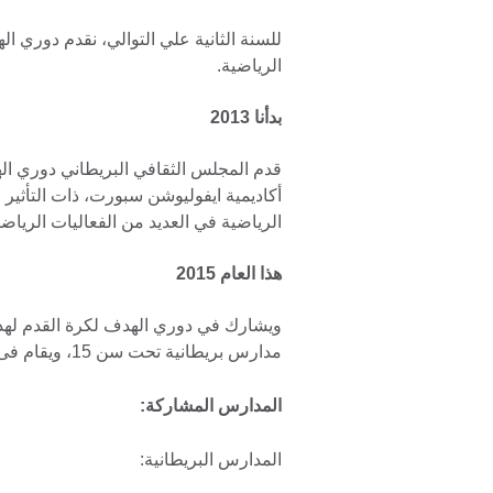
للسنة الثانية علي التوالي، نقدم دوري ا
الرياضية.
بدأنا 2013
أكاديمية ايفوليوشن سبورت، ذات التأثير 
الرياضية في العديد من الفعاليات الرياضي
هذا العام 2015
ويشارك في دوري الهدف لكرة القدم له
مدارس بريطانية تحت سن 15، ويقام فى مدرسة لندن الدولية.
المدارس المشاركة:
المدارس البريطانية: