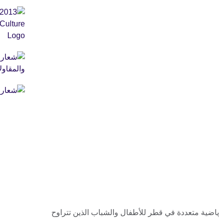
ياضية متعددة في قطر للأطفال والشباب الذين تتراوح