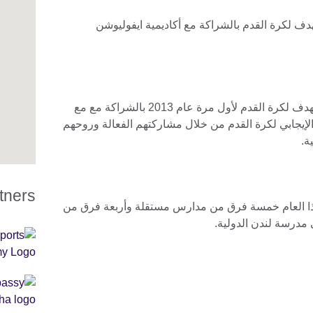
لهدف لكرة القدم بالشراكة مع أكاديمية ايفوليوشن
قدم المجلس الثقافي البريطاني دوري الهدف لكرة القدم لأول مرة عام 2013 بالشراكة مع مع
الإيجابي لكرة القدم من خلال مشاركتهم الفعالة وروحهم
ة.
tners
ذا العام خمسة فرق من مدارس مستقلة وأربعة فرق من