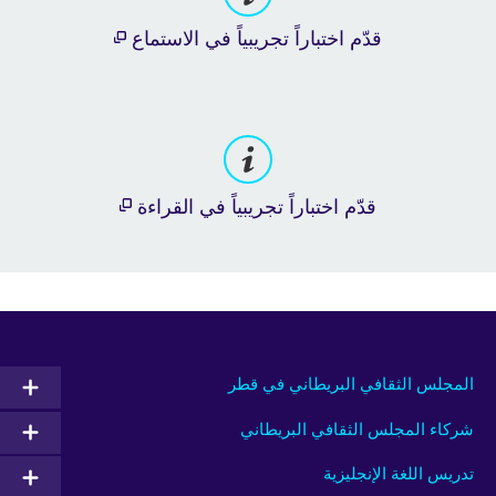
قدّم اختباراً تجريبياً في الاستماع
قدّم اختباراً تجريبياً في القراءة
المجلس الثقافي البريطاني في قطر
شركاء المجلس الثقافي البريطاني
تدريس اللغة الإنجليزية