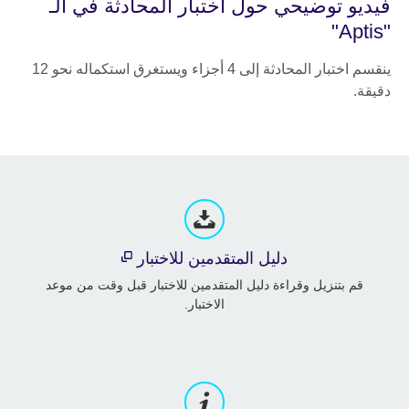
فيديو توضيحي حول اختبار المحادثة في الـ
"Aptis"
ينقسم اختبار المحادثة إلى 4 أجزاء ويستغرق استكماله نحو 12
دقيقة.
دليل المتقدمين للاختبار
قم بتنزيل وقراءة دليل المتقدمين للاختبار قبل وقت من موعد
الاختبار.