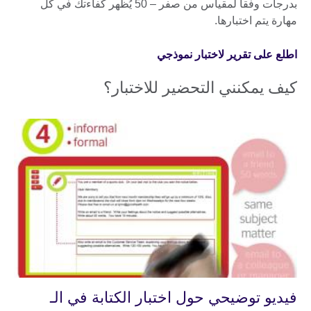
بدرجات وفقاً لمقياس من صفر – 50 يُظهر كفاءتك في كل
مهارة يتم اختبارها.
اطلع على تقرير لاختبار نموذجي
كيف يمكنني التحضير للاختبار؟
فيديو توضيحي حول اختبار الكتابة في الـ