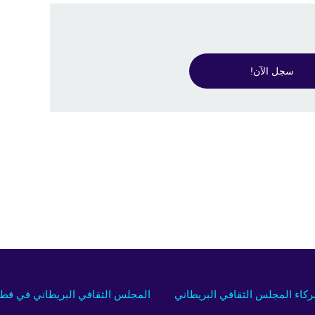
سجل الآن!
كاء المجلس الثقافي البريطاني
المجلس الثقافي البريطاني في قط