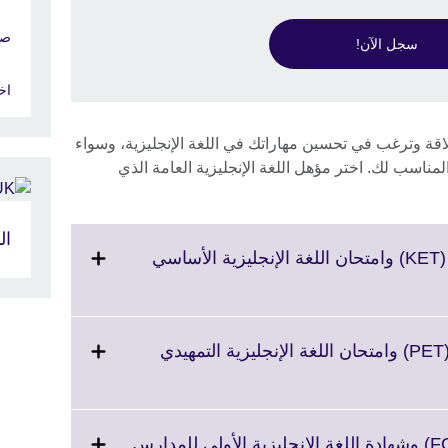
صغ
سجل الآن!
اخت
طلاقة وترغب في تحسين مهاراتك في اللغة الإنجليزية، وسواء
 المناسب لك. اختر مؤهل اللغة الإنجليزية العامة الذي
ال
امتحان اللغة الإنجليزية الأساسي (KET) وامتحان اللغة الإنجليزية الأساسي
امتحان اللغة الإنجليزية التمهيدي (PET) وامتحان اللغة الإنجليزية التمهيدي
شهادة اللغة الإنجليزية الأولى (FCE) وشهادة اللغة الإنجليزية الأولى للمدارس