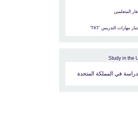
ار المتعلمين
بار مهارات التدريس ’TKT‘
دراسة في المملكة المتحدة