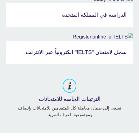
الدراسة في المملكة المتحدة
سجل لامتحان "IELTS" الكترونياً عبر الانترنت
الترتيبات الخاصة للامتحانات
نسعى إلى ضمان معاملة كل المتقدمين للامتحانات بإنصاف
وموضوعية. اعرف المزيد.