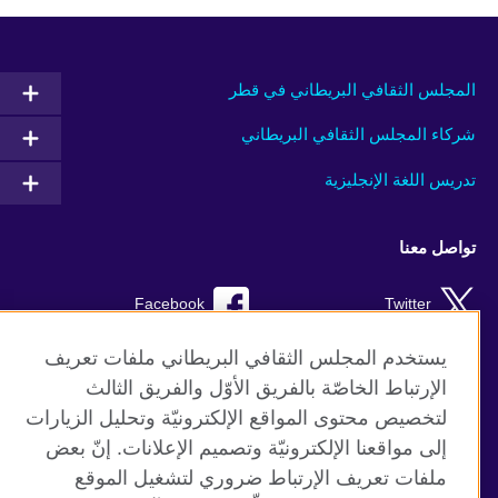
المجلس الثقافي البريطاني في قطر
شركاء المجلس الثقافي البريطاني
تدريس اللغة الإنجليزية
تواصل معنا
Facebook
Twitter
Instagram
RSS
يستخدم المجلس الثقافي البريطاني ملفات تعريف
الإرتباط الخاصّة بالفريق الأوّل والفريق الثالث
TikTok
لتخصيص محتوى المواقع الإلكترونيّة وتحليل الزيارات
إلى مواقعنا الإلكترونيّة وتصميم الإعلانات. إنّ بعض
ملفات تعريف الإرتباط ضروري لتشغيل الموقع