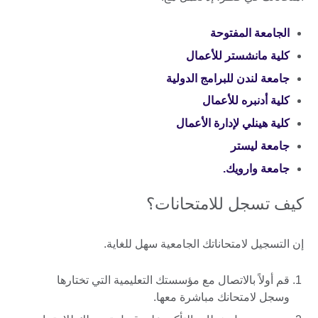
الجامعة المفتوحة
كلية مانشستر للأعمال
جامعة لندن للبرامج الدولية
كلية أدنبره للأعمال
كلية هينلي لإدارة الأعمال
جامعة ليستر
جامعة وارويك.
كيف تسجل للامتحانات؟
إن التسجيل لامتحاناتك الجامعية سهل للغاية.
قم أولاً بالاتصال مع مؤسستك التعليمية التي تختارها
وسجل لامتحانك مباشرة معها.