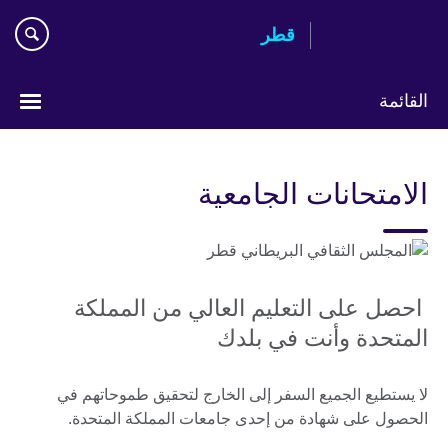
Skip
قطر
to
main
content
القائمة
اختر
لغتك
الامتحانات الجامعية
احصل على التعليم العالي من المملكة
المتحدة وأنت في بلدك
لا يستطيع الجميع السفر إلى الخارج لتحقيق طموحاتهم في
الحصول على شهادة من إحدى جامعات المملكة المتحدة.