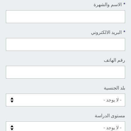
*
الاسم والشهرة
*
البريد الالكتروني
رقم الهاتف
بلد الجنسية
مستوى الدراسة