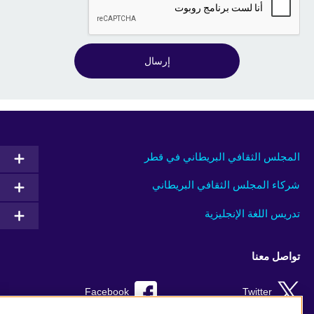
إرسال
المجلس الثقافي البريطاني في قطر
شركاء المجلس الثقافي البريطاني
تدريس اللغة الإنجليزية
تواصل معنا
Facebook
Twitter