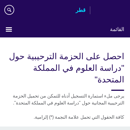
Skip
قطر
to
main
content
القائمة
اختر
لغتك
احصل على الحزمة الترحيبية حول
"دراسة العلوم في المملكة
المتحدة"
يرجى ملء استمارة التسجيل أدناه للتمكن من تحميل الحزمة
الترحيبية المجانية حول "دراسة العلوم في المملكة المتحدة".
كافة الحقول التي تحمل علامة النجمة (*) إلزامية.