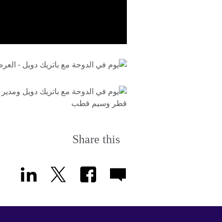
Share this