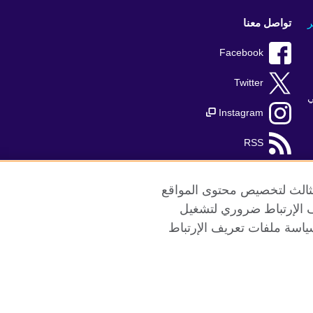
ر
تواصل معنا
Facebook
Twitter
ي
Instagram
RSS
TikTok
الثالث لتخصيص محتوى المواقع
ريف الإرتباط ضروري لتشغيل
ياسة ملفات تعريف الإرتباط