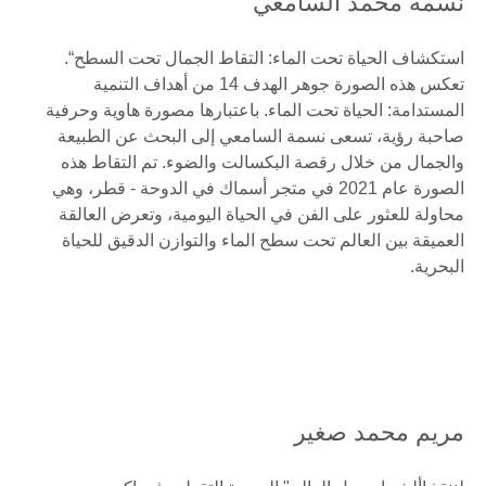
نسمة محمد السامعي
استكشاف الحياة تحت الماء: التقاط الجمال تحت السطح“.
تعكس هذه الصورة جوهر الهدف 14 من أهداف التنمية
المستدامة: الحياة تحت الماء. باعتبارها مصورة هاوية وحرفية
صاحبة رؤية، تسعى نسمة السامعي إلى البحث عن الطبيعة
والجمال من خلال رقصة البكسالت والضوء. تم التقاط هذه
الصورة عام 2021 في متجر أسماك في الدوحة - قطر، وهي
محاولة للعثور على الفن في الحياة اليومية، وتعرض العالقة
العميقة بين العالم تحت سطح الماء والتوازن الدقيق للحياة
البحرية.
مريم محمد صغير