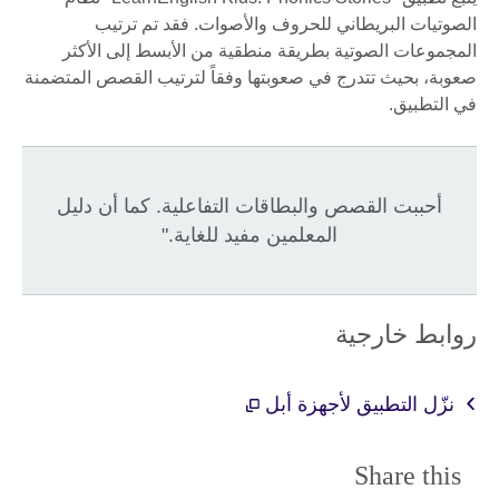
الصوتيات البريطاني للحروف والأصوات. فقد تم ترتيب
المجموعات الصوتية بطريقة منطقية من الأبسط إلى الأكثر
صعوبة، بحيث تتدرج في صعوبتها وفقاً لترتيب القصص المتضمنة
في التطبيق.
أحببت القصص والبطاقات التفاعلية. كما أن دليل
المعلمين مفيد للغاية."
روابط خارجية
نزّل التطبيق لأجهزة أبل
Share this