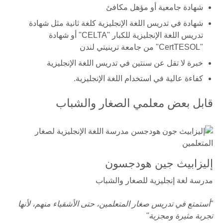
شهادة جامعية أو مؤهل مكافئ
شهادة في تدريس اللغة الإنجليزية كلغة ثانية مثل شهادة
تدريس اللغة الإنجليزية للكبار "CELTA" أو شهادة
"CertTESOL" من جامعة ترينيتي لندن
خبرة لا تقل عن سنتين في تدريس اللغة الإنجليزية
كفاءة عالية في استخدام اللغة الإنجليزية.
قابل بعض معلمي الصغار والشباب
إليزابيث جين هودجسون
مدرسة لغة إنجليزية للصغار والشباب
"أستمتع في تدريس صغار المتعلمين، حتى الأشقياء منهم، لأنها
تجربة مثيرة ومجزية"