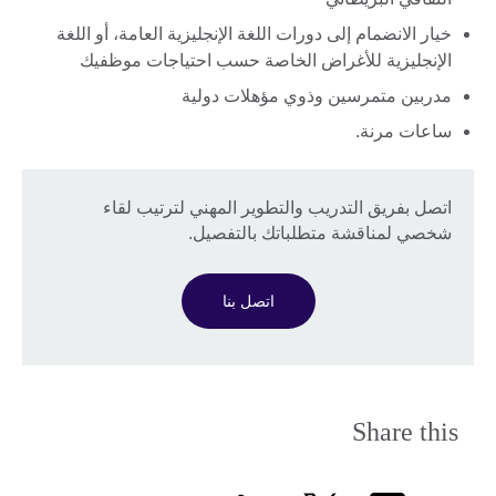
خيار الانضمام إلى دورات اللغة الإنجليزية العامة، أو اللغة
الإنجليزية للأغراض الخاصة حسب احتياجات موظفيك
مدربين متمرسين وذوي مؤهلات دولية
ساعات مرنة.
اتصل بفريق التدريب والتطوير المهني لترتيب لقاء
شخصي لمناقشة متطلباتك بالتفصيل.
اتصل بنا
Share this