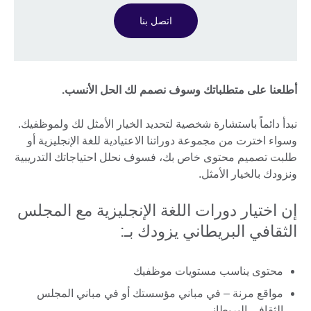
اتصل بنا
أطلعنا على متطلباتك وسوف نصمم لك الحل الأنسب.
نبدأ دائماً باستشارة شخصية لتحديد الخيار الأمثل لك ولموظفيك.
وسواء اخترت من مجموعة دوراتنا الاعتيادية للغة الإنجليزية أو
طلبت تصميم محتوى خاص بك، فسوف نحلل احتياجاتك التدريبية
ونزودك بالخيار الأمثل.
إن اختيار دورات اللغة الإنجليزية مع المجلس
الثقافي البريطاني يزودك بـ:
محتوى يناسب مستويات موظفيك
مواقع مرنة – في مباني مؤسستك أو في مباني المجلس
الثقافي البريطاني