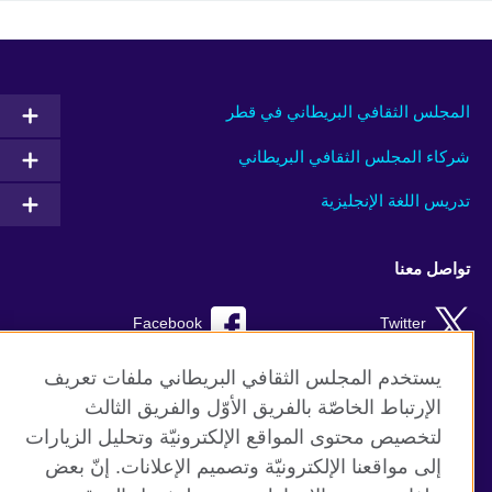
المجلس الثقافي البريطاني في قطر
شركاء المجلس الثقافي البريطاني
تدريس اللغة الإنجليزية
تواصل معنا
Facebook
Twitter
Instagram
RSS
يستخدم المجلس الثقافي البريطاني ملفات تعريف
الإرتباط الخاصّة بالفريق الأوّل والفريق الثالث
TikTok
لتخصيص محتوى المواقع الإلكترونيّة وتحليل الزيارات
إلى مواقعنا الإلكترونيّة وتصميم الإعلانات. إنّ بعض