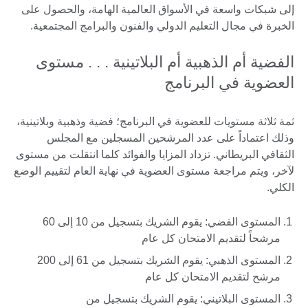
إلى شبكات واسعة في الأسواق العالمية الهامة، والحصول على
الخبرة في مجال التعليم الدولي والفنون والبرامج المجتمعية.
الفضية أم الذهبية أم البلاتينية . . . مستوى
العضوية في البرنامج
ثمة ثلاثة مستويات للعضوية في البرنامج؛ فضية وذهبية وبلاتينية،
وذلك اعتماداً على عدد المرشحين المسجلين مع المجلس
الثقافي البريطاني. تزداد المزايا والفوائد كلما انتقلت من مستوى
لآخر، ويتم مراجعة مستوى العضوية في نهاية العام لتقييم الوضع
الكلي.
المستوى الفضي: يقوم الشريك بتسجيل من 10 إلى 60
مرشحاً لتقديم الامتحان كل عام
المستوى الذهبي: يقوم الشريك بتسجيل من 61 إلى 200
مرشح لتقديم الامتحان كل عام
المستوى البلاتيني: يقوم الشريك بتسجيل من