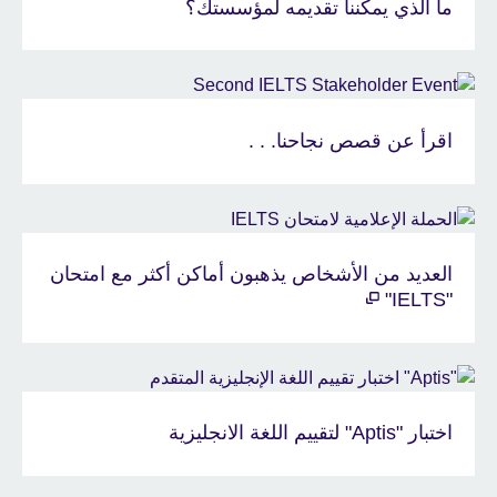
ما الذي يمكننا تقديمه لمؤسستك؟
اقرأ عن قصص نجاحنا. . .
العديد من الأشخاص يذهبون أماكن أكثر مع امتحان
"IELTS"
اختبار "Aptis" لتقييم اللغة الانجليزية