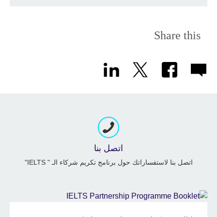
Share this
اتصل بنا
اتصل بنا لاستفساراتك حول برنامج تكريم شركاء الـ " IELTS"