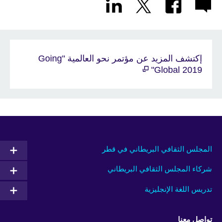
إكتشف المزيد عن مؤتمر نحو العالمية "Going
Global 2019"
المجلس الثقافي البريطاني في قطر
شركاء المجلس الثقافي البريطاني
تدريس اللغة الإنجليزية
تواصل معنا