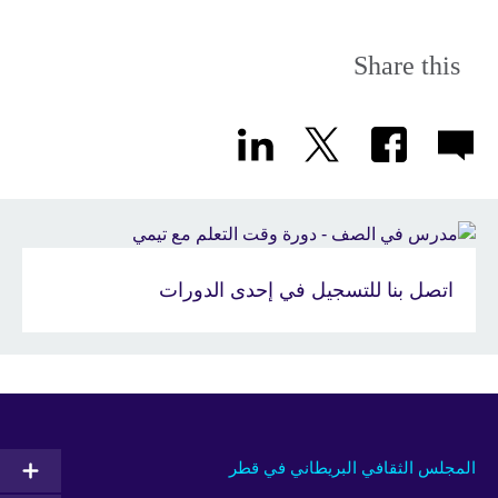
Share this
اتصل بنا للتسجيل في إحدى الدورات
المجلس الثقافي البريطاني في قطر