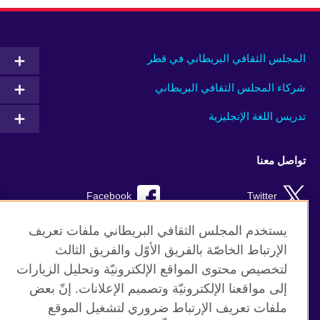
المجلس الثقافي البريطاني في قطر
شركاء المجلس الثقافي البريطاني
تدريس اللغة الإنجليزية
تواصل معنا
Facebook
Twitter
Instagram
RSS
يستخدم المجلس الثقافي البريطاني ملفات تعريف
الإرتباط الخاصّة بالفريق الأوّل والفريق الثالث
TikTok
لتخصيص محتوى المواقع الإلكترونيّة وتحليل الزيارات
إلى مواقعنا الإلكترونيّة وتصميم الإعلانات. إنّ بعض
ملفات تعريف الإرتباط ضروري لتشغيل الموقع