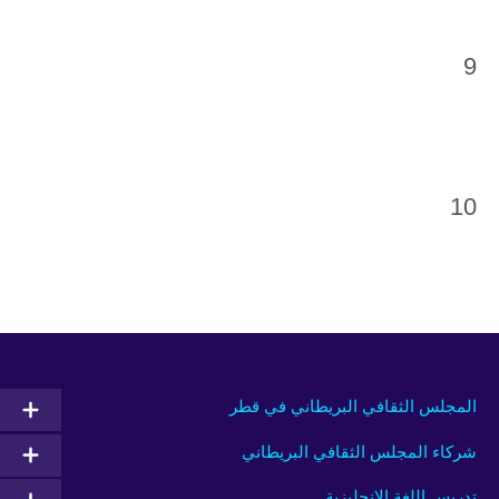
9
10
المجلس الثقافي البريطاني في قطر
شركاء المجلس الثقافي البريطاني
تدريس اللغة الإنجليزية