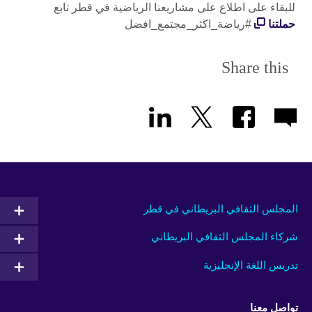
للبقاء على اطلاع على مشاريعنا الرياضية في قطر تابع
حملتنا
#رياضة_اكثر_مجتمع_افضل
Share this
المجلس الثقافي البريطاني في قطر
شركاء المجلس الثقافي البريطاني
تدريس اللغة الإنجليزية
تواصل معنا