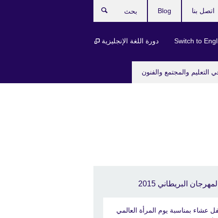
اتصل بنا
Blog
بحث
Switch to Engl
دورة اللغة الإنجليزية
ي التعليم والمجتمع والفنون
لمهرجان البريطاني 2015
ل عشاء بمناسبة يوم المرأة العالمي