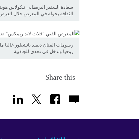
سعادة السفير البريطاني نيكولاس هوبتو
الثقافة بجولة في المعرض خلال العرض
رسومات الفنان ديفيد باتشيلور غالبا م
روحيا وتدخل في تحدي للجاذبية
Share this