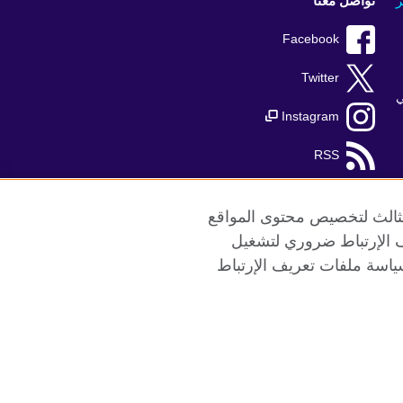
ر
تواصل معنا
Facebook
Twitter
ي
Instagram
RSS
TikTok
الثالث لتخصيص محتوى المواقع
ريف الإرتباط ضروري لتشغيل
ياسة ملفات تعريف الإرتباط